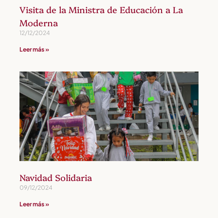
Visita de la Ministra de Educación a La
Moderna
12/12/2024
Leer más »
Navidad Solidaria
09/12/2024
Leer más »