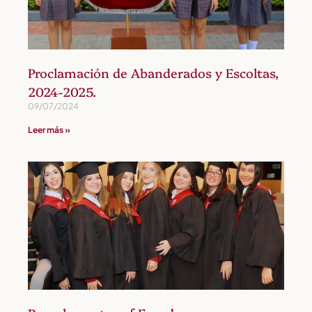
Proclamación de Abanderados y Escoltas,
2024-2025.
09/07/2024
Leer más »