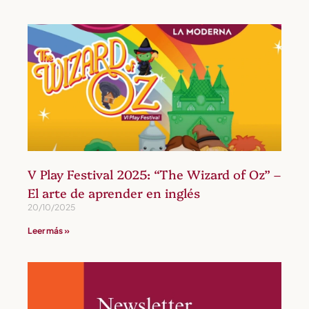
V Play Festival 2025: “The Wizard of Oz” –
El arte de aprender en inglés
20/10/2025
Leer más »