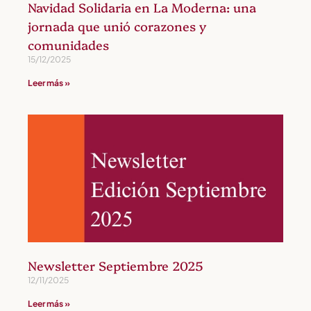
Navidad Solidaria en La Moderna: una
jornada que unió corazones y
comunidades
15/12/2025
Leer más »
Newsletter Septiembre 2025
12/11/2025
Leer más »