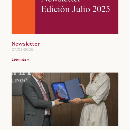
Newsletter
07/08/2025
Leer más »