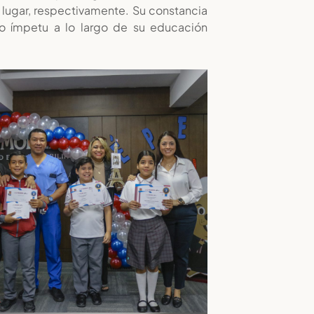
r lugar, respectivamente. Su constancia
 ímpetu a lo largo de su educación