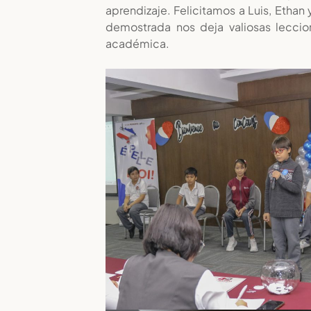
aprendizaje. Felicitamos a Luis, Ethan
demostrada nos deja valiosas lecc
académica.