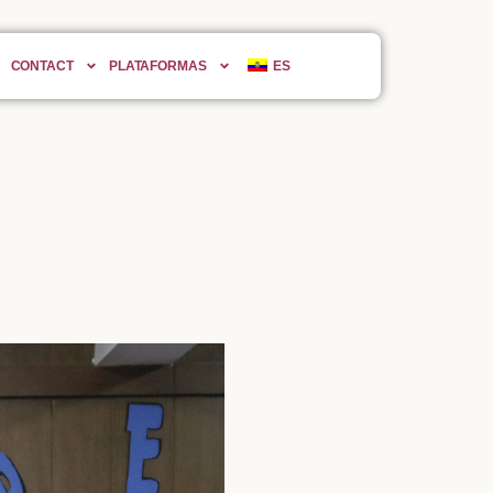
CONTACT
PLATAFORMAS
ES