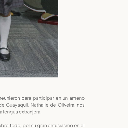
 reunieron para participar en un ameno
e Guayaquil, Nathalie de Oliveira, nos
a lengua extranjera.
obre todo, por su gran entusiasmo en el