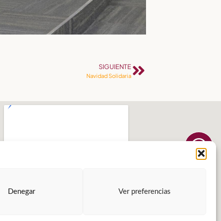
SIGUIENTE
Navidad Solidaria
Denegar
Ver preferencias