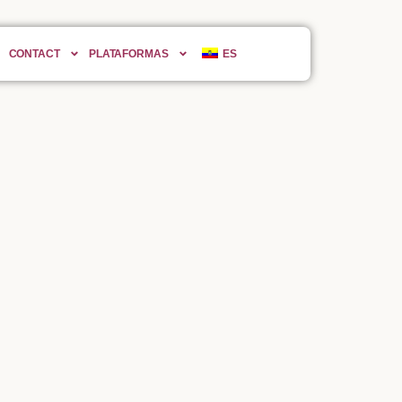
CONTACT
PLATAFORMAS
ES