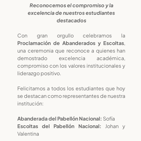
Reconocemos el compromiso y la
excelencia de nuestros estudiantes
destacados
Con gran orgullo celebramos la
Proclamación de Abanderados y Escoltas
,
una ceremonia que reconoce a quienes han
demostrado excelencia académica,
compromiso con los valores institucionales y
liderazgo positivo.
Felicitamos a todos los estudiantes que hoy
se destacan como representantes de nuestra
institución:
Abanderada del Pabellón Nacional:
Sofía
Escoltas del Pabellón Nacional:
Johan y
Valentina