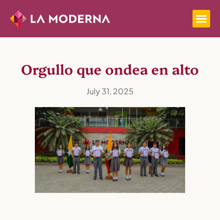
Orgullo que ondea en alto
July 31, 2025