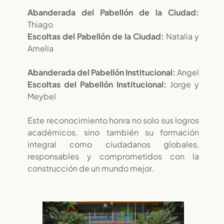
Abanderada del Pabellón de la Ciudad:
Thiago
Escoltas del Pabellón de la Ciudad:
Natalia y
Amelia
Abanderada del Pabellón Institucional:
Angel
Escoltas del Pabellón Institucional:
Jorge y
Meybel
Este reconocimiento honra no solo sus logros
académicos, sino también su formación
integral como ciudadanos globales,
responsables y comprometidos con la
construcción de un mundo mejor.