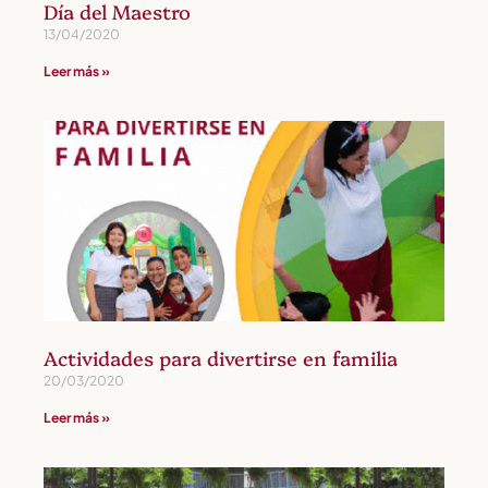
Día del Maestro
13/04/2020
Leer más »
Actividades para divertirse en familia
20/03/2020
Leer más »