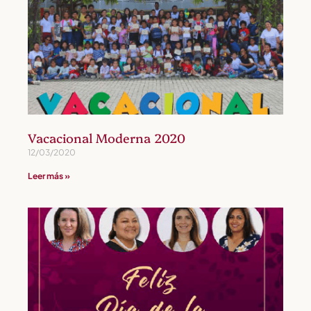
Vacacional Moderna 2020
12/03/2020
Leer más »