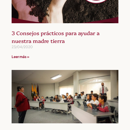
3 Consejos prácticos para ayudar a
nuestra madre tierra
23/04/2020
Leer más »