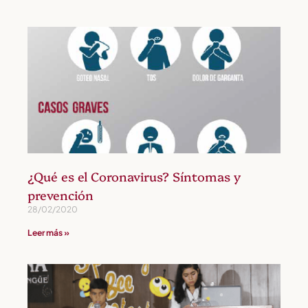
¿Qué es el Coronavirus? Síntomas y
prevención
28/02/2020
Leer más »