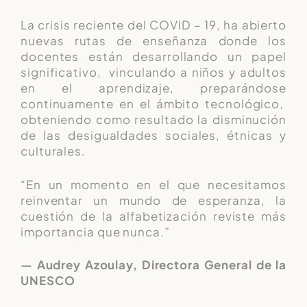
La crisis reciente del COVID – 19, ha abierto
nuevas rutas de enseñanza donde los
docentes están desarrollando un papel
significativo, vinculando a niños y adultos
en el aprendizaje, preparándose
continuamente en el ámbito tecnológico,
obteniendo como resultado la disminución
de las desigualdades sociales, étnicas y
culturales.
“En un momento en el que necesitamos
reinventar un mundo de esperanza, la
cuestión de la alfabetización reviste más
importancia que nunca.”
— Audrey Azoulay, Directora General de la
UNESCO