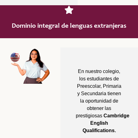
Dominio integral de lenguas extranjeras
En nuestro colegio,
los estudiantes de
Preescolar, Primaria
y Secundaria tienen
la oportunidad de
obtener las
prestigiosas
Cambridge
English
Qualifications.