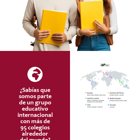
¿Sabías que
somos parte
de un grupo
educativo
internacional
con más de
95 colegios
alrededor