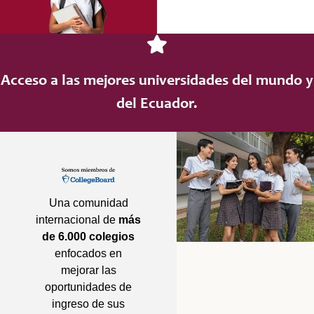
Acceso a las mejores universidades del mundo y
del Ecuador.
Una comunidad
internacional de
más
de 6.000 colegios
enfocados en
mejorar las
oportunidades de
ingreso de sus