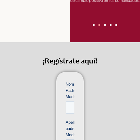
¡Regístrate aquí!