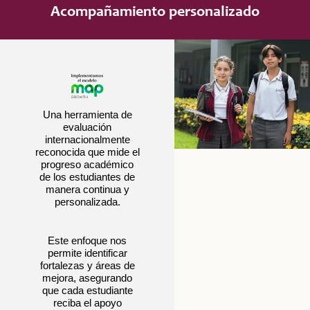
Acompañamiento personalizado
Una herramienta de
evaluación
internacionalmente
reconocida que mide el
progreso académico
de los estudiantes de
manera continua y
personalizada.
Este enfoque nos
permite identificar
fortalezas y áreas de
mejora, asegurando
que cada estudiante
reciba el apoyo