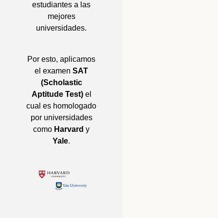
estudiantes a las
mejores
universidades.
Por esto, aplicamos
el examen
SAT
(Scholastic
Aptitude Test)
el
cual es homologado
por universidades
como
Harvard
y
Yale
.