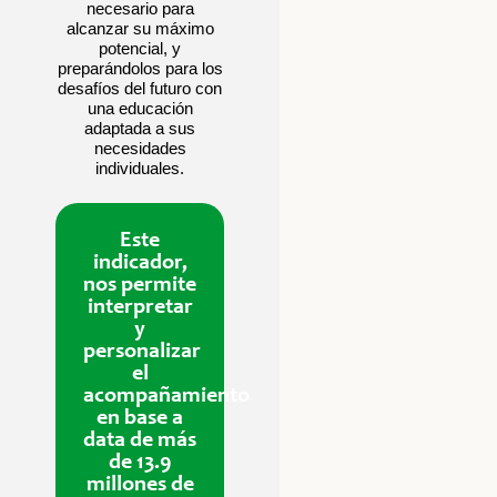
necesario para
alcanzar su máximo
potencial, y
preparándolos para los
desafíos del futuro con
una educación
adaptada a sus
necesidades
individuales.
Este
indicador,
nos permite
interpretar
y
personalizar
el
acompañamiento
en base a
data de más
de 13.9
millones de