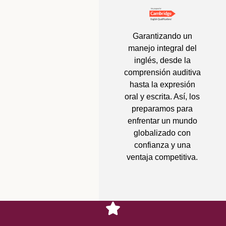
Garantizando un
manejo integral del
inglés, desde la
comprensión auditiva
hasta la expresión
oral y escrita. Así, los
preparamos para
enfrentar un mundo
globalizado con
confianza y una
ventaja competitiva.