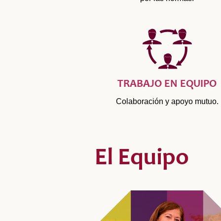
TRABAJO EN EQUIPO
Colaboración y apoyo mutuo.
El Equipo