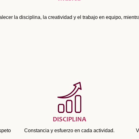
lecer la disciplina, la creatividad y el trabajo en equipo, mien
DISCIPLINA
speto
Constancia y esfuerzo en cada actividad.
V