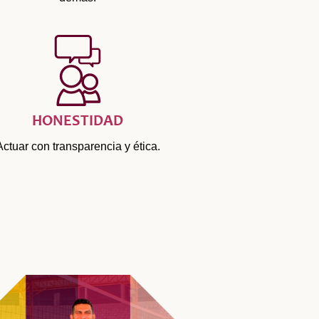
HONESTIDAD
Actuar con transparencia y ética.