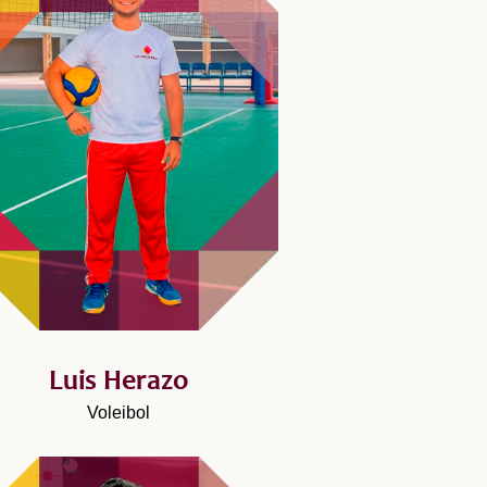
Luis Herazo
Voleibol