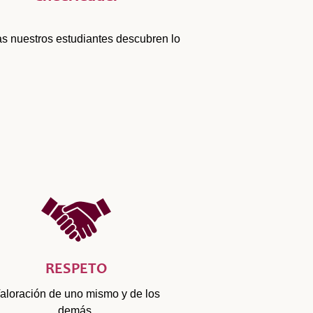
tras nuestros estudiantes descubren lo
RESPETO
aloración de uno mismo y de los
demás.