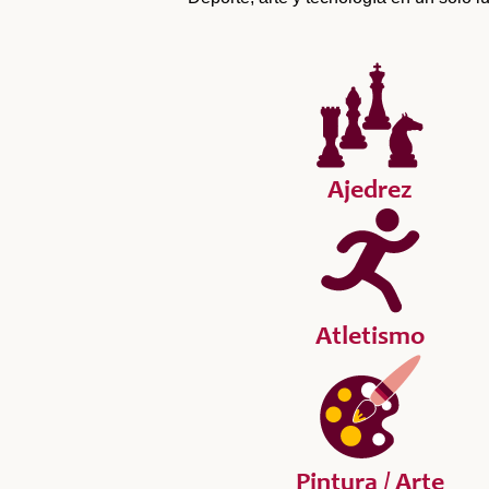
Ajedrez
Atletismo
Pintura / Arte