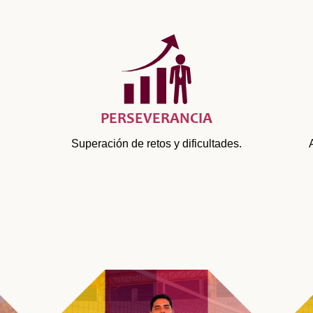
PERSEVERANCIA
Superación de retos y dificultades.