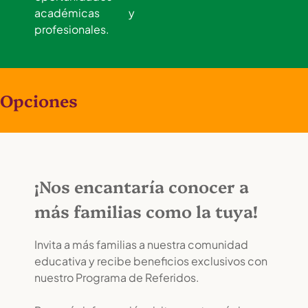
académicas y
profesionales.
Opciones
¡Nos encantaría conocer a
más familias como la tuya!
Invita a más familias a nuestra comunidad
educativa y recibe beneficios exclusivos con
nuestro Programa de Referidos.