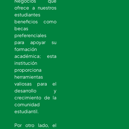
Negocios que
ofrece a nuestros
estudiantes
beneficios como
becas
preferenciales
para apoyar su
formación
académica; esta
institución
proporciona
herramientas
valiosas para el
desarrollo y
crecimiento de la
comunidad
estudiantil.
Por otro lado, el