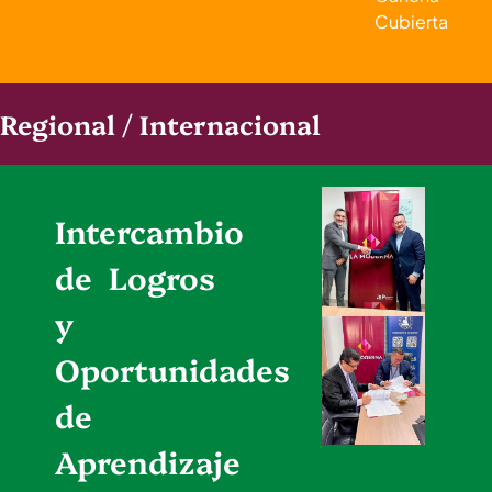
Cubierta
Regional / Internacional
Intercambio
de Logros
y
Oportunidades
de
Aprendizaje