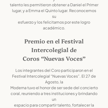
talento les permitieron obtener a Daniel el Primer
lugar, y a Emma el Quinto lugar. Reconocemos
su
esfuerzo y los felicitamos por este logro
académico.
Premio en el Festival
Intercolegial de
Coros “Nuevas Voces”
Los integrantes del Coro participaron en el
Festival Intercolegial “Nuevas Voces”. El 27 de
Agosto, la
Moderna tuvo el honor de ser sede del concierto
coral, reuniendo a tres instituciones y brindando
un
espacio para compartir talento, fortalecer la