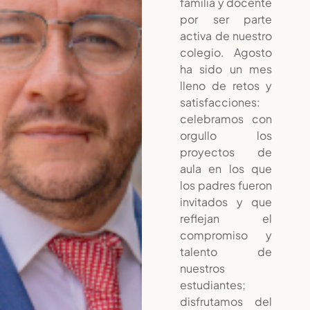
familia y docente
por ser parte
activa de nuestro
colegio. Agosto
ha sido un mes
lleno de retos y
satisfacciones:
celebramos con
orgullo los
proyectos de
aula en los que
los padres fueron
invitados y que
reflejan el
compromiso y
talento de
nuestros
estudiantes;
disfrutamos del