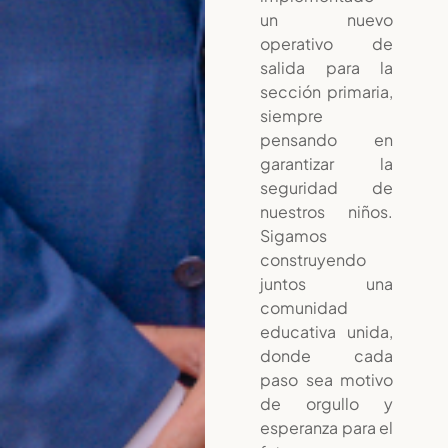
un nuevo
operativo de
salida para la
sección primaria,
siempre
pensando en
garantizar la
seguridad de
nuestros niños.
Sigamos
construyendo
juntos una
comunidad
educativa unida,
donde cada
paso sea motivo
de orgullo y
esperanza para el