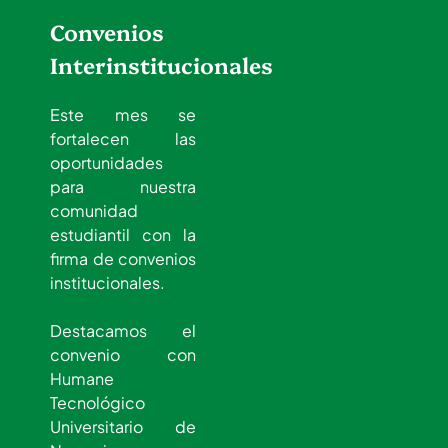
Convenios
Interinstitucionales
Este mes se
fortalecen las
oportunidades
para nuestra
comunidad
estudiantil con la
firma de convenios
institucionales.
Destacamos el
convenio con
Humane
Tecnológico
Universitario de