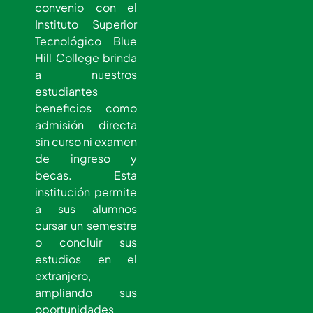
convenio con el
Instituto Superior
Tecnológico Blue
Hill College brinda
a nuestros
estudiantes
beneficios como
admisión directa
sin curso ni examen
de ingreso y
becas. Esta
institución permite
a sus alumnos
cursar un semestre
o concluir sus
estudios en el
extranjero,
ampliando sus
oportunidades